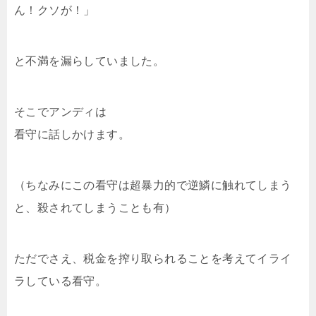
ん！クソが！」
と不満を漏らしていました。
そこでアンディは
看守に話しかけます。
（ちなみにこの看守は超暴力的で逆鱗に触れてしまう
と、殺されてしまうことも有）
ただでさえ、税金を搾り取られることを考えてイライ
ラしている看守。