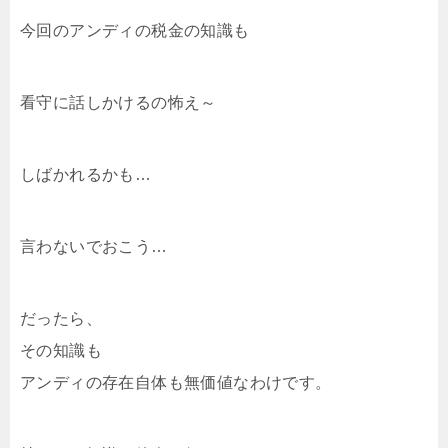
今回のアンディの税金の知識も
看守に話しかけるの怖え～
しばかれるかも…
言わないでおこう…
だったら、
その知識も
アンディの存在自体も無価値なわけです。