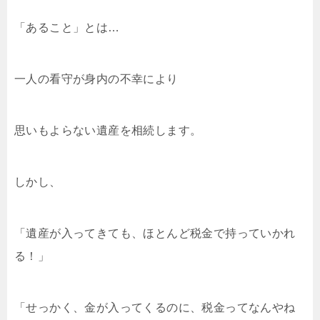
「あること」とは…
一人の看守が身内の不幸により
思いもよらない遺産を相続します。
しかし、
「遺産が入ってきても、ほとんど税金で持っていかれ
る！」
「せっかく、金が入ってくるのに、税金ってなんやね