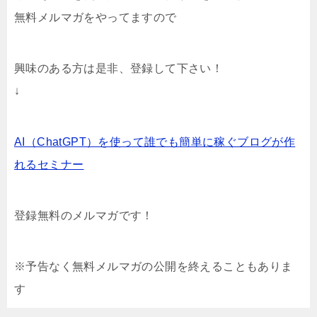
無料メルマガをやってますので
興味のある方は是非、登録して下さい！
↓
AI（ChatGPT）を使って誰でも簡単に稼ぐブログが作
れるセミナー
登録無料のメルマガです！
※予告なく無料メルマガの公開を終えることもありま
す