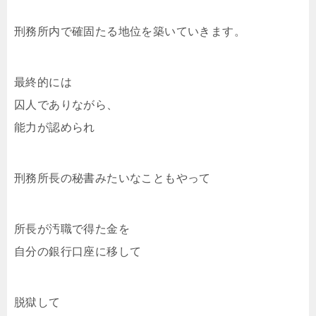
刑務所内で確固たる地位を築いていきます。
最終的には
囚人でありながら、
能力が認められ
刑務所長の秘書みたいなこともやって
所長が汚職で得た金を
自分の銀行口座に移して
脱獄して