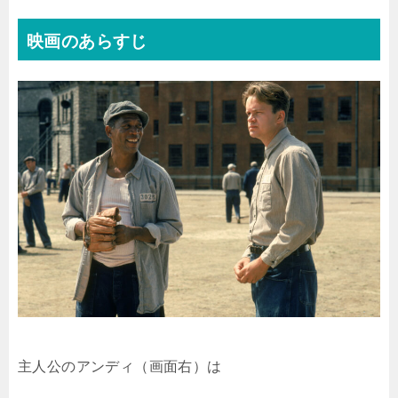
映画のあらすじ
主人公のアンディ（画面右）は