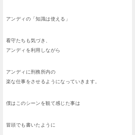
アンディの「知識は使える」
看守たちも気づき、
アンディを利用しながら
アンディに刑務所内の
楽な仕事をさせるようになっていきます。
僕はこのシーンを観て感じた事は
冒頭でも書いたように