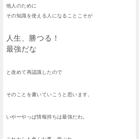
他人のために
その知識を使える人になることこそが
人生、勝つる！
最強だな
と改めて再認識したので
そのことを書いていこうと思います。
いやーやっぱ情報持ちは最強だわ。