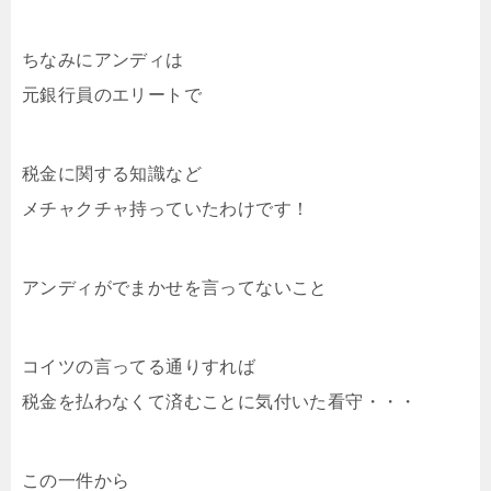
ちなみにアンディは
元銀行員のエリートで
税金に関する知識など
メチャクチャ持っていたわけです！
アンディがでまかせを言ってないこと
コイツの言ってる通りすれば
税金を払わなくて済むことに気付いた看守・・・
この一件から