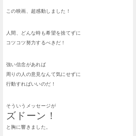
この映画、超感動しました！
人間、どんな時も希望を捨てずに
コツコツ努力するべきだ！
強い信念があれば
周りの人の意見なんて気にせずに
行動すればいいのだ！
そういうメッセージが
ズドーン！
と胸に響きました。