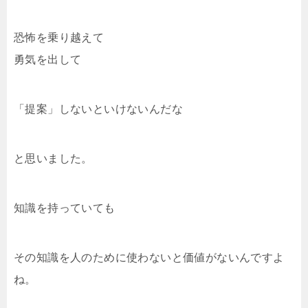
恐怖を乗り越えて
勇気を出して
「提案」しないといけないんだな
と思いました。
知識を持っていても
その知識を人のために使わないと価値がないんですよ
ね。