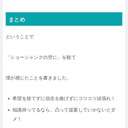
まとめ
ということで
「ショーシャンクの空に」を観て
僕が感じたことを書きました。
希望を捨てずに信念を曲げずにコツコツ頑張れ！
知識持ってるなら、凸って提案していかないとダ
メ！