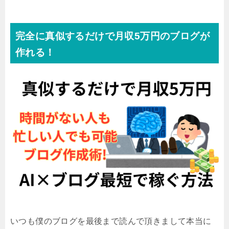
完全に真似するだけで月収5万円のブログが
作れる！
いつも僕のブログを最後まで読んで頂きまして本当に