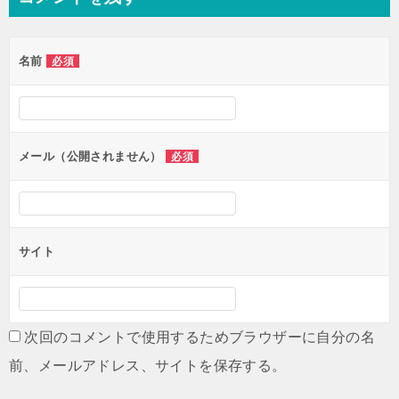
ビ
ゲ
名前
必須
ー
シ
ョ
ン
メール（公開されません）
必須
サイト
次回のコメントで使用するためブラウザーに自分の名
前、メールアドレス、サイトを保存する。