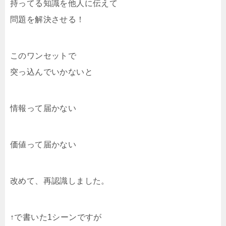
持ってる知識を他人に伝えて
問題を解決させる！
このワンセットで
突っ込んでいかないと
情報って届かない
価値って届かない
改めて、再認識しました。
↑で書いた1シーンですが