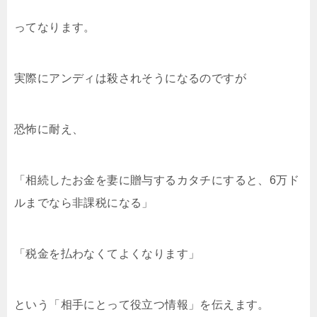
ってなります。
実際にアンディは殺されそうになるのですが
恐怖に耐え、
「相続したお金を妻に贈与するカタチにすると、6万ド
ルまでなら非課税になる」
「税金を払わなくてよくなります」
という「相手にとって役立つ情報」を伝えます。