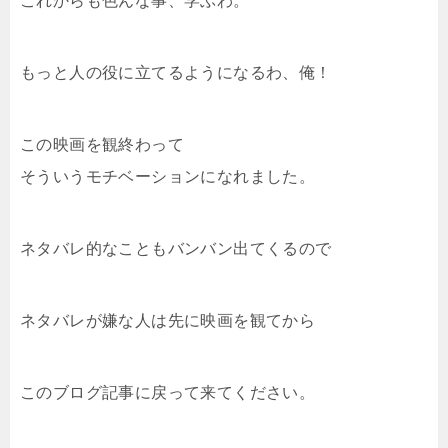
これからも色んな事、学ぶわ。
もっと人の役に立てるようになるわ、俺！
この映画を観終わって
そういうモチベーションになれました。
ネタバレ的なこともバンバン出てくるので
ネタバレが嫌な人は先に映画を観てから
このブログ記事に戻って来てください。