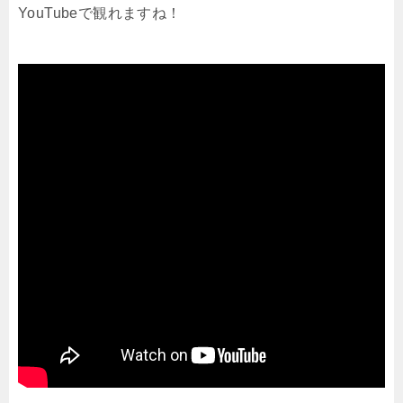
YouTubeで観れますね！