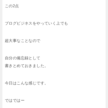
この2点
ブログビジネスをやっていく上でも
超大事なことなので
自分の備忘録として
書きとめておきました。
今日はこんな感じです。
ではではー