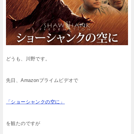
どうも、川野です。
先日、Amazonプライムビデオで
「ショーシャンクの空に」
を観たのですが