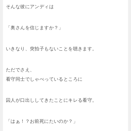
そんな彼にアンディは
「奥さんを信じますか？」
いきなり、突拍子もないことを聴きます。
ただでさえ、
看守同士でしゃべっているところに
囚人が口出ししてきたことにキレる看守。
「はぁ！？お前死にたいのか？」