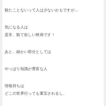
観たことないって人は少ないかもですが…
気になる人は
是非、観て欲しい映画です！
あと、細かい部分としては
やっぱり知識が豊富な人
情報持ちは
どこの世界行っても重宝されるし、