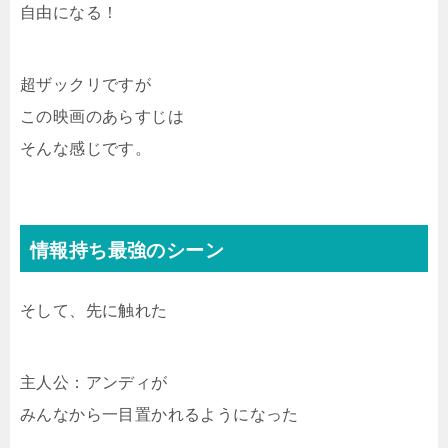
自由になる！
超ザックリですが
この映画のあらすじは
そんな感じです。
情報持ち最強のシーン
そして、先に触れた
主人公：アンディが
みんなから一目置かれるようになった