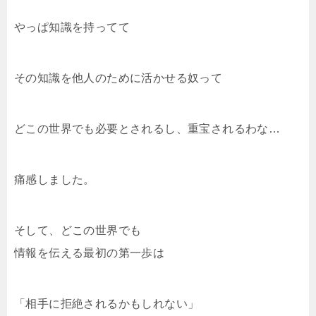
やっぱ知識を持ってて
その知識を他人のために活かせる奴って
どこの世界でも必要とされるし、重宝されるわな…
痛感しました。
そして、どこの世界でも
情報を伝える最初の第一歩は
「相手に拒絶されるかもしれない」