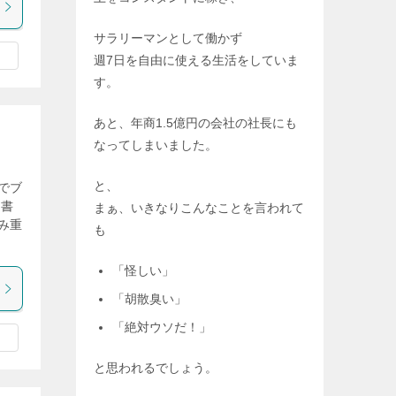
サラリーマンとして働かず
週7日を自由に使える生活をしていま
す。
あと、年商1.5億円の会社の社長にも
なってしまいました。
と、
でブ
を書
まぁ、いきなりこんなことを言われて
み重
も
「怪しい」
「胡散臭い」
「絶対ウソだ！」
と思われるでしょう。