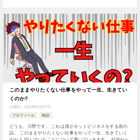
このままやりたくない仕事をやって一生、生きてい
くのか?
公開日：
2023年6月27日
プロフィール
物語
どうも、川野です。 これは僕がネットビジネスをする前の
話。 このままやりたくない仕事をやって一生、生きていく
のか？ 悩んでいたことについて書いていきます。 結論から