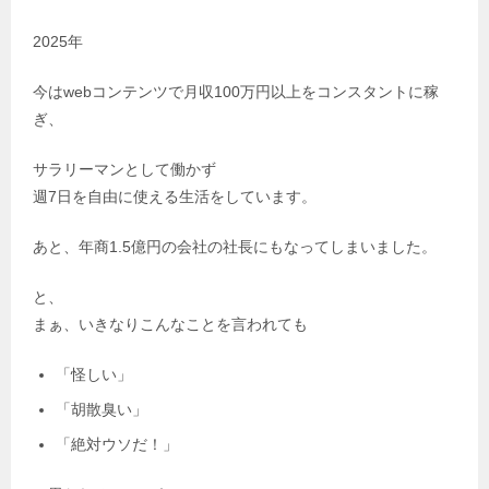
2025年
今はwebコンテンツで月収100万円以上をコンスタントに稼
ぎ、
サラリーマンとして働かず
週7日を自由に使える生活をしています。
あと、年商1.5億円の会社の社長にもなってしまいました。
と、
まぁ、いきなりこんなことを言われても
「怪しい」
「胡散臭い」
「絶対ウソだ！」