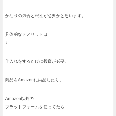
かなりの気合と根性が必要かと思います。
具体的なデメリットは
↓
仕入れをするたびに投資が必要。
商品をAmazonに納品したり、
Amazon以外の
プラットフォームを使ってたら