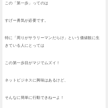
この「第一歩」ってのは
すげー勇気が必要です。
特に「周りがサラリーマンだらけ」という価値観に生
きている人にとっては
この第一歩目がマジでムズイ！
ネットビジネスに興味はあるけど、
そんなに簡単に行動できねーよ！