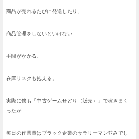
商品が売れるたびに発送したり、
商品管理をしないといけない
手間がかかる。
在庫リスクも抱える。
実際に僕も「中古ゲームせどり（販売）」で稼ぎまく
ったが
毎日の作業量はブラック企業のサラリーマン並みでし