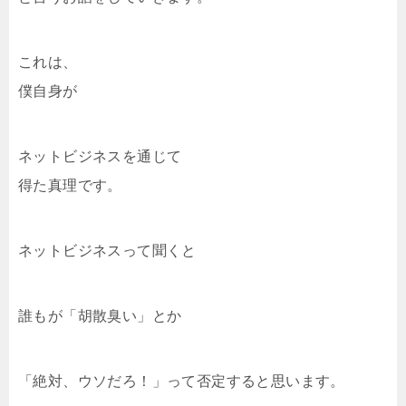
これは、
僕自身が
ネットビジネスを通じて
得た真理です。
ネットビジネスって聞くと
誰もが「胡散臭い」とか
「絶対、ウソだろ！」って否定すると思います。