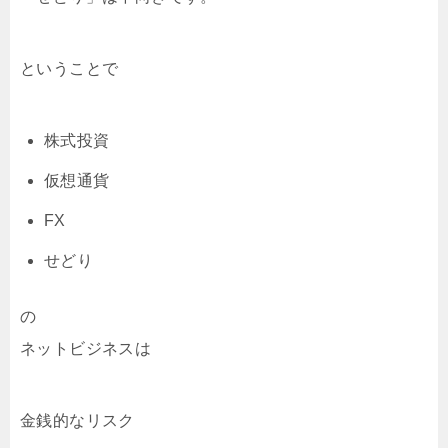
ということで
株式投資
仮想通貨
FX
せどり
の
ネットビジネスは
金銭的なリスク