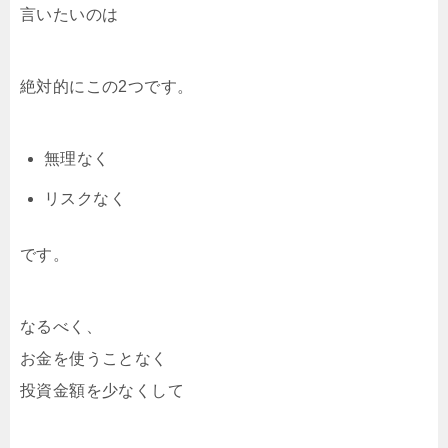
言いたいのは
絶対的にこの2つです。
無理なく
リスクなく
です。
なるべく、
お金を使うことなく
投資金額を少なくして