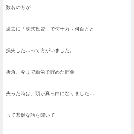
数名の方が
過去に「株式投資」で何十万～何百万と
損失した…って方がいました。
折角、今まで勤労で貯めた貯金
失った時は、頭が真っ白になりました…
って悲惨な話を聞いて