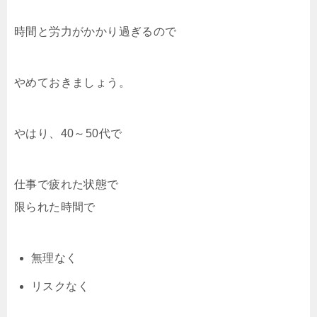
時間と労力がかかり過ぎるので
やめておきましょう。
やはり、40～50代で
仕事で疲れた状態で
限られた時間で
無理なく
リスクなく