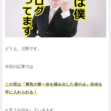
どうも、川野です。
今回の記事では
この世は「勇気の第一歩を踏み出した者のみ」自由を
手に入れられる！
と言うお話をしていきます。