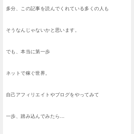
多分、この記事を読んでくれている多くの人も
そうなんじゃないかと思います。
でも、本当に第一歩
ネットで稼ぐ世界。
自己アフィリエイトやブログをやってみて
一歩、踏み込んでみたら…