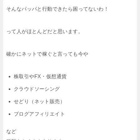
そんなパッパと行動できたら困ってないわ！
って人がほとんどだと思います。
確かにネットで稼ぐと言っても今や
株取引やFX・仮想通貨
クラウドソーシング
せどり（ネット販売）
ブログアフィリエイト
など