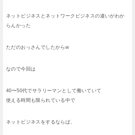
ネットビジネスとネットワークビジネスの違いがわか
らんかった
ただのおっさんでしたからw
なので今回は
40〜50代でサラリーマンとして働いていて
使える時間も限られている中で
ネットビジネスをするならば、