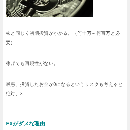
株と同じく初期投資がかかる。（何十万～何百万と必
要）
稼げても再現性がない。
最悪、投資したお金が0になるというリスクも考えると
絶対、×
FXがダメな理由