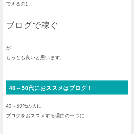
できるのは
ブログで稼ぐ
が
もっとも良いと思います。
40～50代におススメはブログ！
40～50代の人に
ブログをおススメする理由の一つに