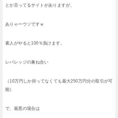
とか言ってるサイトがありますが、
ありゃーウソですｗ
素人がやると100％負けます。
レバレッジの兼ね合い
（10万円しか持ってなくても最大250万円分の取引が可
能）
で、最悪の場合は