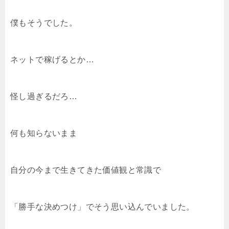
僕もそうでした。
ネットで稼げるとか…
怪し過ぎるだろ…
何も知らないまま
自分の今まで生きてきた価値観と常識で
「勝手な決めつけ」でそう思い込んでいました。