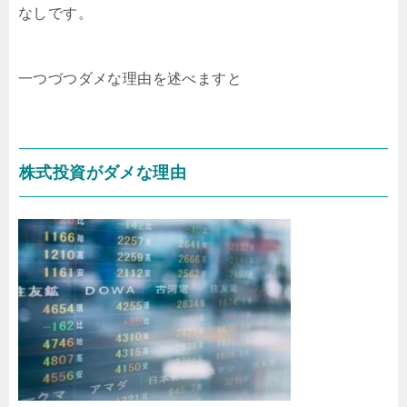
なしです。
一つづつダメな理由を述べますと
株式投資がダメな理由