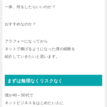
一体、何をしたらいいのか？
おすすめなのか？
アラフォーになってから
ネットで稼げるようになった僕の経験を
紹介していきたいと思います。
まずは無理なくリスクなく
僕が40～50代で
ネットビジネスをはじめたい人に