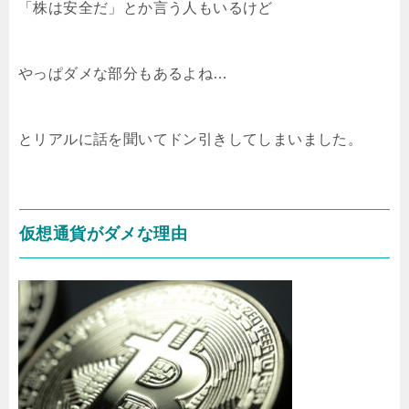
「株は安全だ」とか言う人もいるけど
やっぱダメな部分もあるよね…
とリアルに話を聞いてドン引きしてしまいました。
仮想通貨がダメな理由