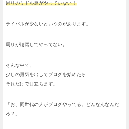
周りのミドル層がやっていない！
ライバルが少ないというのがあります。
周りが躊躇してやってない。
そんな中で、
少しの勇気を出してブログを始めたら
それだけで目立ちます。
「お、同世代の人がブログやってる。どんなんなんだ
ろ？」