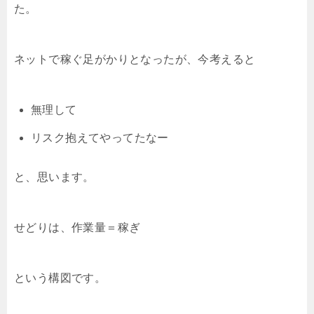
た。
ネットで稼ぐ足がかりとなったが、今考えると
無理して
リスク抱えてやってたなー
と、思います。
せどりは、作業量＝稼ぎ
という構図です。