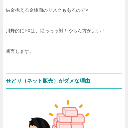
借金抱える金銭面のリスクもあるので×
川野的にFXは、絶っっっ対！やらん方がよい！
断言します。
せどり（ネット販売）がダメな理由