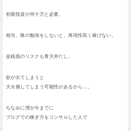
初期投資が何十万と必要。
相当、株の勉強をしないと、再現性高く稼げない。
金銭面のリスクも青天井だし、
欲が出てしまうと
大火傷してしまう可能性があるから…。
ちなみに僕が今までに
ブログでの稼ぎ方をコンサルした人で