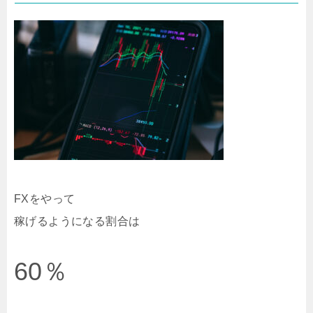
FXをやって
稼げるようになる割合は
60％