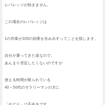
レバレッジが効きません。
この場合のレバレッジは
1の作業が100の効果を生み出すってことを指します。
自分が通ってきた道なので、
あんまり否定したくないのですが
使える時間が限られている
40～50代のサラリーマンの方に
「せどり」は不向きです。