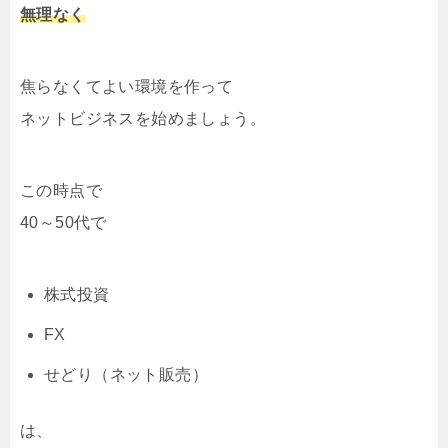
無理なく
焦らなくてよい環境を作って
ネットビジネスを始めましょう。
この時点で
40～50代で
株式投資
FX
せどり（ネット販売）
は、