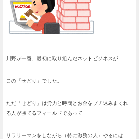
川野が一番、最初に取り組んだネットビジネスが
この「せどり」でした。
ただ「せどり」は労力と時間とお金をブチ込みまくれ
る人が勝てるフィールドであって
サラリーマンをしながら（特に激務の人）やるには