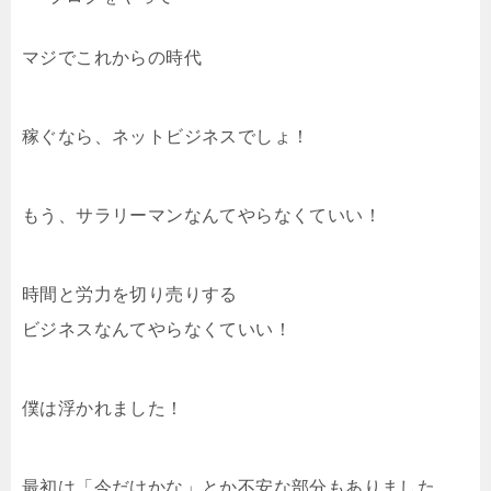
マジでこれからの時代
稼ぐなら、ネットビジネスでしょ！
もう、サラリーマンなんてやらなくていい！
時間と労力を切り売りする
ビジネスなんてやらなくていい！
僕は浮かれました！
最初は「今だけかな」とか不安な部分もありました