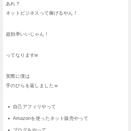
あれ？
ネットビジネスって稼げるやん！
超効率いいじゃん！
ってなりますw
実際に僕は
手のひらを返しましたｗ
自己アフィリやって
Amazonを使ったネット販売やって
ブログをやって