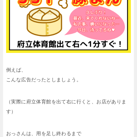
例えば、
こんな広告だったとしましょう。
（実際に府立体育館を出て右に行くと、お店がありま
す）
おっさんは、用を足し終わるまで