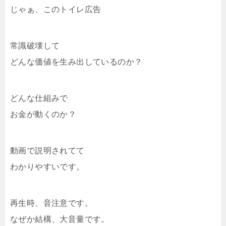
じゃぁ、このトイレ広告
常識破壊して
どんな価値を生み出しているのか？
どんな仕組みで
お金が動くのか？
動画で説明されてて
わかりやすいです。
再生時、音注意です。
なぜか結構、大音量です。