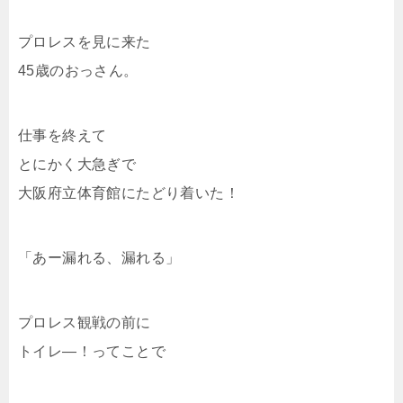
プロレスを見に来た
45歳のおっさん。
仕事を終えて
とにかく大急ぎで
大阪府立体育館にたどり着いた！
「あー漏れる、漏れる」
プロレス観戦の前に
トイレ―！ってことで