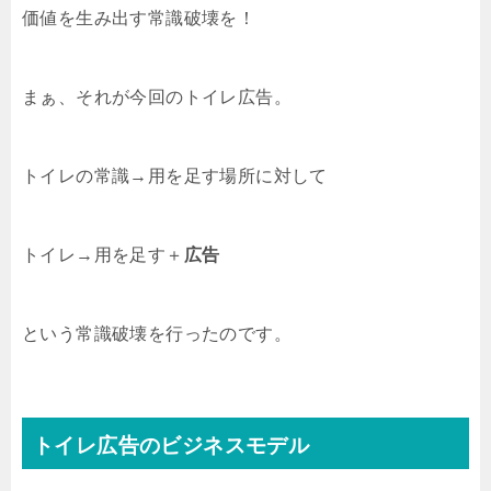
価値を生み出す常識破壊を！
まぁ、それが今回のトイレ広告。
トイレの常識→用を足す場所に対して
トイレ→用を足す＋
広告
という常識破壊を行ったのです。
トイレ広告のビジネスモデル