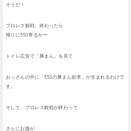
そうだ！
プロレス観戦、終わったら
帰りに551寄るかー
トイレ広告で「豚まん」を見て
おっさんの中に「551の豚まん欲求」が生まれるわけで
す。
そして、プロレス観戦が終わって
さらにお腹が