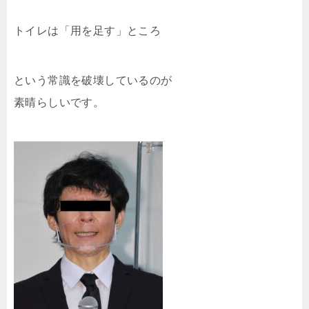
トイレは「用を足す」ところ
という常識を破壊しているのが
素晴らしいです。