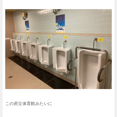
この府立体育館みたいに