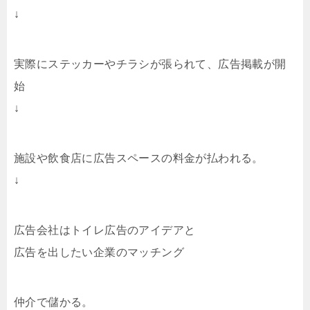
↓
実際にステッカーやチラシが張られて、広告掲載が開
始
↓
施設や飲食店に広告スペースの料金が払われる。
↓
広告会社はトイレ広告のアイデアと
広告を出したい企業のマッチング
仲介で儲かる。