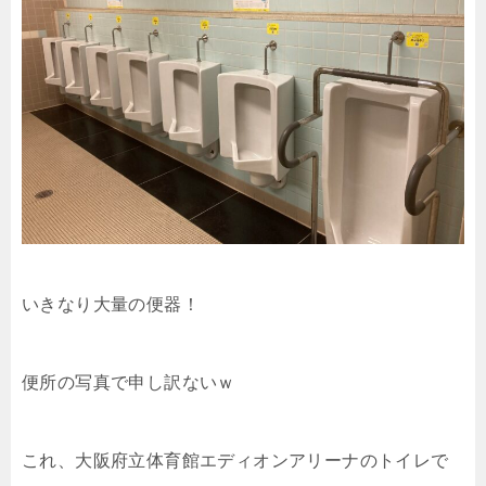
いきなり大量の便器！
便所の写真で申し訳ないｗ
これ、大阪府立体育館エディオンアリーナのトイレで