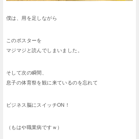
僕は、用を足しながら
このポスターを
マジマジと読んでしまいました。
そして次の瞬間、
息子の体育祭を観に来ているのを忘れて
ビジネス脳にスイッチON！
（もはや職業病ですｗ）