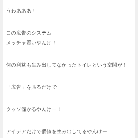
うわあああ！
この広告のシステム
メッチャ賢いやんけ！
何の利益も生み出してなかったトイレという空間が！
「広告」を貼るだけで
クッソ儲かるやんけー！
アイデアだけで価値を生み出してるやんけー