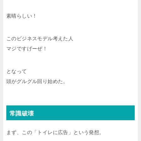
素晴らしい！
このビジネスモデル考えた人
マジですげーぜ！
となって
頭がグルグル回り始めた。
常識破壊
まず、この「トイレに広告」という発想。