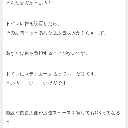
どんな提案かというと
トイレ広告を設置したら、
その期間ずっとあなたは広告収入がもらえます。
あなたは何も負担することがないです。
トイレにステッカーを貼っておくだけです。
という甘ーい甘ーい提案です。
↓
施設や飲食店側が広告スペースを貸してもOKってなる
と