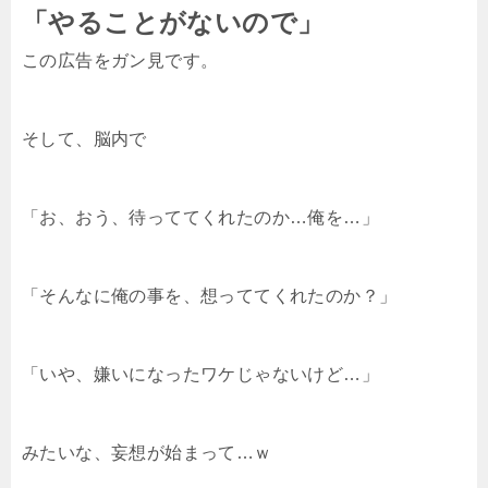
「やることがないので」
この広告をガン見です。
そして、脳内で
「お、おう、待っててくれたのか…俺を…」
「そんなに俺の事を、想っててくれたのか？」
「いや、嫌いになったワケじゃないけど…」
みたいな、妄想が始まって…ｗ