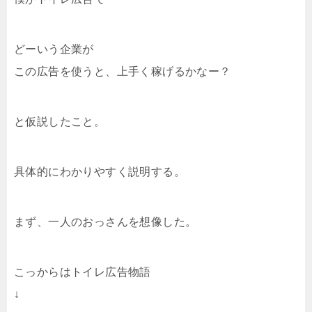
どーいう企業が
この広告を使うと、上手く稼げるかなー？
と仮説したこと。
具体的にわかりやすく説明する。
まず、一人のおっさんを想像した。
こっからはトイレ広告物語
↓