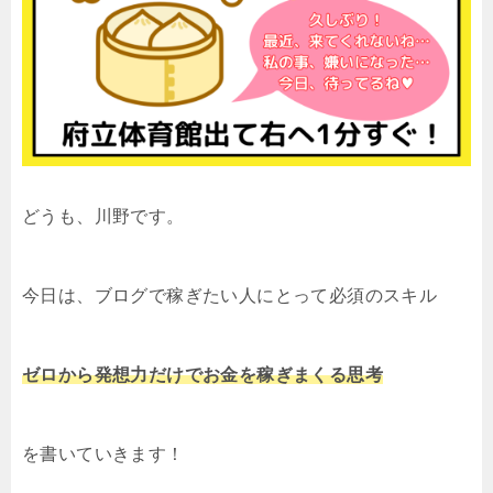
どうも、川野です。
今日は、ブログで稼ぎたい人にとって必須のスキル
ゼロから発想力だけでお金を稼ぎまくる思考
を書いていきます！