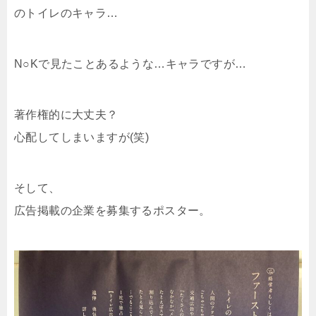
のトイレのキャラ…
N○Kで見たことあるような…キャラですが…
著作権的に大丈夫？
心配してしまいますが(笑)
そして、
広告掲載の企業を募集するポスター。