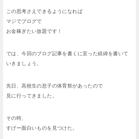
この思考さえできるようになれば
マジでブログで
お金稼ぎたい放題です！
では、今回のブログ記事を書くに至った経緯を書いて
いきましょう。
先日、高校生の息子の体育祭があったので
見に行ってきました。
その時、
すげー面白いものを見つけた。