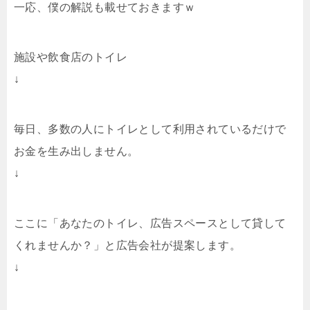
一応、僕の解説も載せておきますｗ
施設や飲食店のトイレ
↓
毎日、多数の人にトイレとして利用されているだけで
お金を生み出しません。
↓
ここに「あなたのトイレ、広告スペースとして貸して
くれませんか？」と広告会社が提案します。
↓