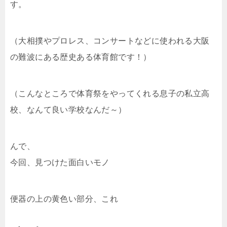
す。
（大相撲やプロレス、コンサートなどに使われる大阪
の難波にある歴史ある体育館です！）
（こんなところで体育祭をやってくれる息子の私立高
校、なんて良い学校なんだ～）
んで、
今回、見つけた面白いモノ
便器の上の黄色い部分、これ