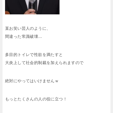
某お笑い芸人のように、
間違った常識破壊…
多目的トイレで性欲を満たすと
大炎上して社会的制裁を加えられますので
絶対にやってはいけませんｗ
もっとたくさんの人の役に立つ！