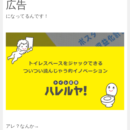
広告
になってるんです！
アレ？なんか→