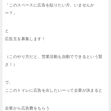
「このスペースに広告を貼りたい方、いませんか
ー？」
と
広告主を募集します！
（このやり方だと、営業活動も自動でできるという賢
さ！）
で、
ここのトイレに広告を出したいーって企業が決まると
企業から広告費をもらう