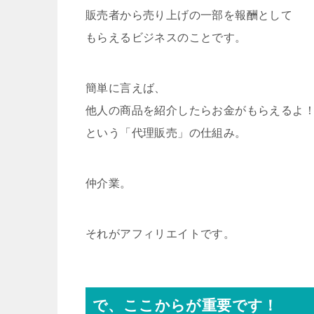
販売者から売り上げの一部を報酬として
もらえるビジネスのことです。
簡単に言えば、
他人の商品を紹介したらお金がもらえるよ
という「代理販売」の仕組み。
仲介業。
それがアフィリエイトです。
で、ここからが重要です！