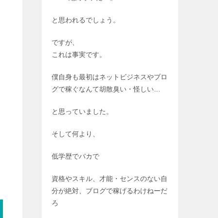
と思われるでしょう。
ですが、
これは事実です。
僕自身も最初はネットビジネスやブロ
グで稼ぐなんて胡散臭い・怪しい…
と思っていました。
そして何より、
低学歴でバカで
資格やスキル、才能・センスのない自
分が絶対、ブログで稼げるわけねーだ
ろ