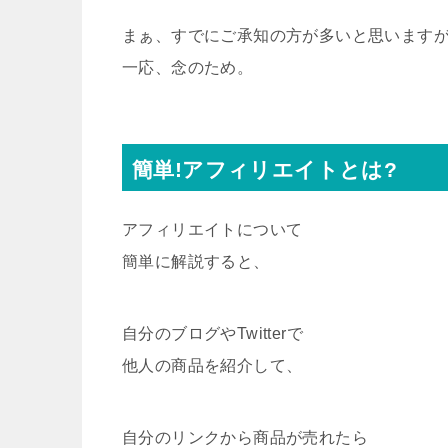
まぁ、すでにご承知の方が多いと思います
一応、念のため。
簡単!アフィリエイトとは?
アフィリエイトについて
簡単に解説すると、
自分のブログやTwitterで
他人の商品を紹介して、
自分のリンクから商品が売れたら