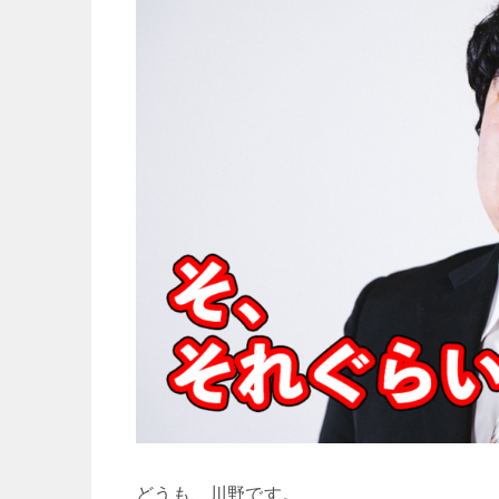
どうも、川野です。