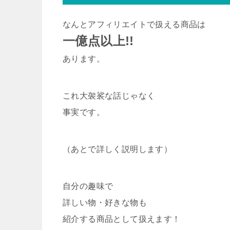
なんとアフィリエイトで扱える商品は
一億点以上!!
あります。
これ大袈裟な話じゃなく
事実です。
（あとで詳しく説明します）
自分の趣味で
詳しい物・好きな物も
紹介する商品として扱えます！