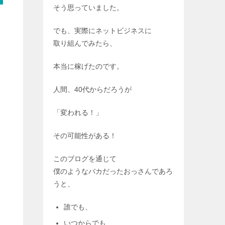
そう思っていました。
でも、実際にネットビジネスに
取り組んでみたら、
本当に稼げたのです。
人間、40代からだろうが
「変われる！」
その可能性がある！
このブログを通じて
僕のようなバカだったおっさんであろ
うと、
誰でも、
いつからでも、