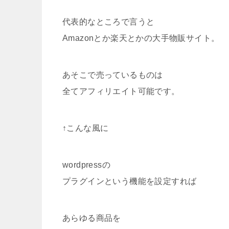
代表的なところで言うと
Amazonとか楽天とかの大手物販サイト。
あそこで売っているものは
全てアフィリエイト可能です。
↑こんな風に
wordpressの
プラグインという機能を設定すれば
あらゆる商品を