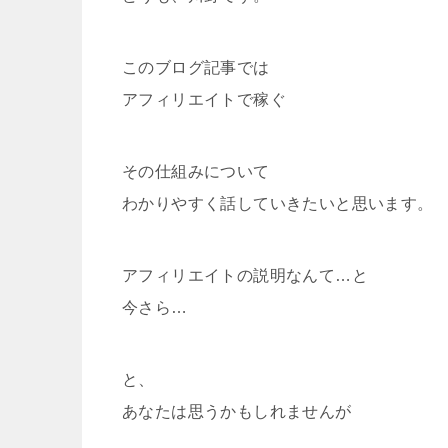
このブログ記事では
アフィリエイトで稼ぐ
その仕組みについて
わかりやすく話していきたいと思います。
アフィリエイトの説明なんて…と
今さら…
と、
あなたは思うかもしれませんが