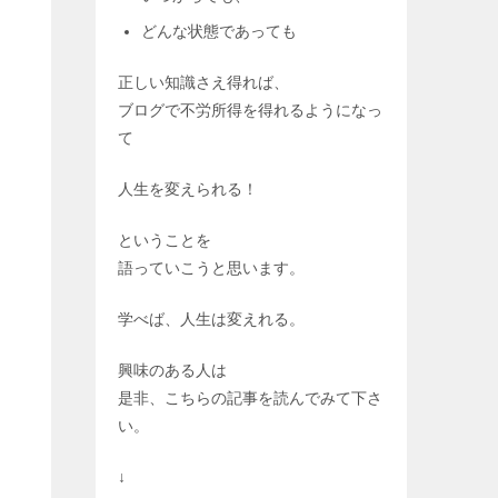
どんな状態であっても
正しい知識さえ得れば、
ブログで不労所得を得れるようになっ
て
人生を変えられる！
ということを
語っていこうと思います。
学べば、人生は変えれる。
興味のある人は
是非、こちらの記事を読んでみて下さ
い。
↓