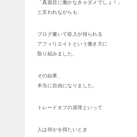
「真面目に働かなきゃダメでしょ！」
と言われながらも、
ブログ書いて収入が得られる
アフィリエイトという働き方に
取り組みました。
その結果、
本当に自由になりました。
トレードオフの原理といって
人は何かを得たいとき