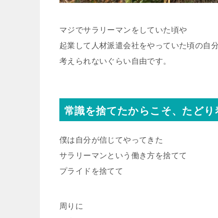
マジでサラリーマンをしていた頃や
起業して人材派遣会社をやっていた頃の自
考えられないぐらい自由です。
常識を捨てたからこそ、たどり
僕は自分が信じてやってきた
サラリーマンという働き方を捨てて
プライドを捨てて
周りに