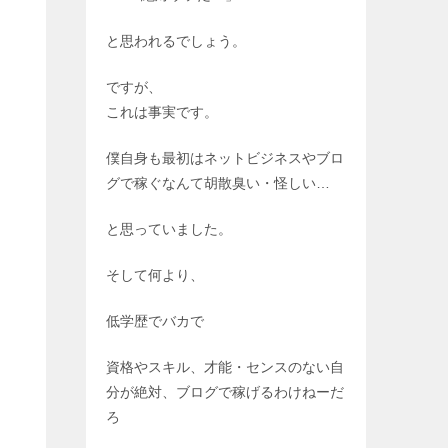
と思われるでしょう。
ですが、
これは事実です。
僕自身も最初はネットビジネスやブロ
グで稼ぐなんて胡散臭い・怪しい…
と思っていました。
そして何より、
低学歴でバカで
資格やスキル、才能・センスのない自
分が絶対、ブログで稼げるわけねーだ
ろ