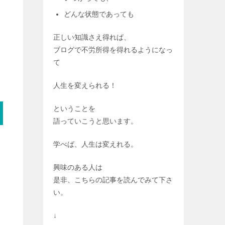
どんな状態であっても
正しい知識さえ得れば、
ブログで不労所得を得れるようになっ
て
人生を変えられる！
ということを
語っていこうと思います。
学べば、人生は変えれる。
興味のある人は
是非、こちらの記事を読んでみて下さ
い。
↓