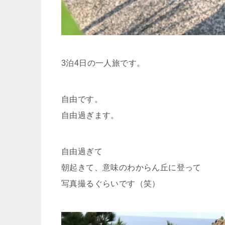
3泊4日の一人旅です。
自由です。
自由過ぎます。
自由過ぎて
朝起きて、意味のわからん丘に登って
写真撮るぐらいです（笑）