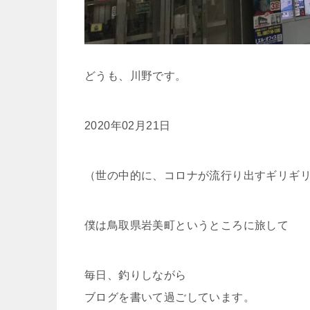
どうも、川野です。
2020年02月21日
（世の中的に、コロナが流行り出すギリギ
僕は鳥取県岩美町というところに旅して
毎日、釣りしながら
ブログを書いて過ごしています。