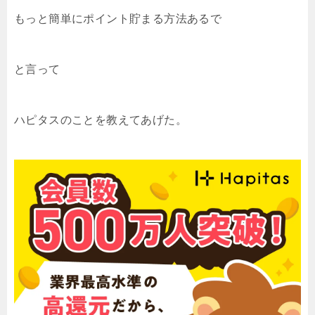
もっと簡単にポイント貯まる方法あるで
と言って
ハピタスのことを教えてあげた。