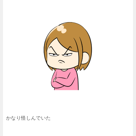
かなり怪しんでいた