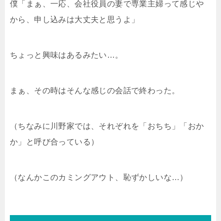
僕「まぁ、一応、会社役員の妻で専業主婦って感じや
から、申し込みは大丈夫と思うよ」
ちょっと興味はあるみたい…。
まぁ、その時はそんな感じの会話で終わった。
（ちなみに川野家では、それぞれを「おちち」「おか
か」と呼び合っている）
（なんかこのカミングアウト、恥ずかしいな…）