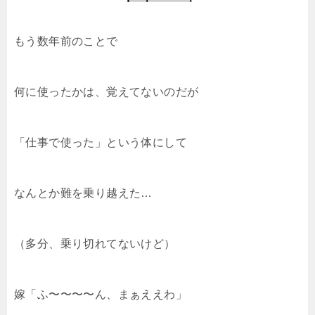
もう数年前のことで
何に使ったかは、覚えてないのだが
「仕事で使った」という体にして
なんとか難を乗り越えた…
（多分、乗り切れてないけど）
嫁「ふ〜〜〜〜ん、まぁええわ」