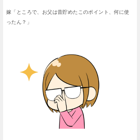
嫁「ところで、お父は昔貯めたこのポイント、何に使
ったん？」