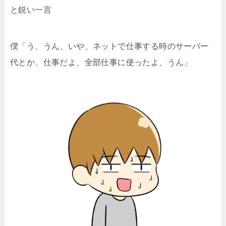
と鋭い一言
僕「う、うん、いや、ネットで仕事する時のサーバー
代とか、仕事だよ、全部仕事に使ったよ、うん」