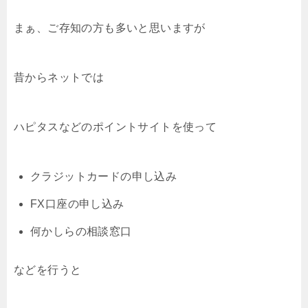
まぁ、ご存知の方も多いと思いますが
昔からネットでは
ハピタスなどのポイントサイトを使って
クラジットカードの申し込み
FX口座の申し込み
何かしらの相談窓口
などを行うと