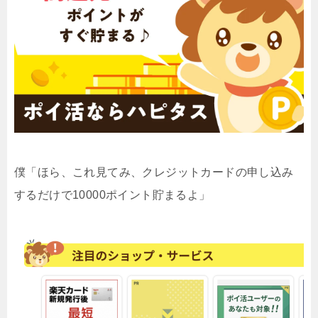
僕「ほら、これ見てみ、クレジットカードの申し込み
するだけで10000ポイント貯まるよ」