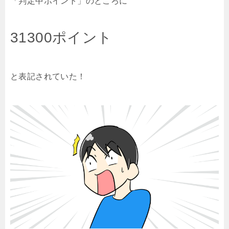
「判定中ポイント」のところに
31300ポイント
と表記されていた！