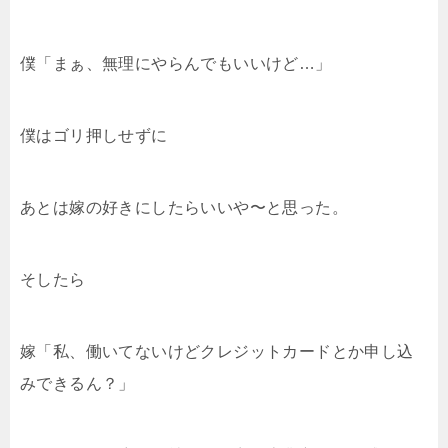
僕「まぁ、無理にやらんでもいいけど…」
僕はゴリ押しせずに
あとは嫁の好きにしたらいいや〜と思った。
そしたら
嫁「私、働いてないけどクレジットカードとか申し込
みできるん？」