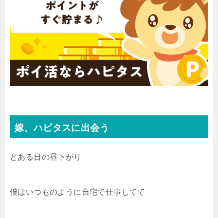
嫁、ハピタスに出会う
とある日の昼下がり
僕はいつものように自宅で仕事してて