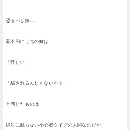
恐るべし嫁…
基本的にうちの嫁は
「怪しい」
「騙されるんじゃないか？」
と感じたものは
絶対に触らない小心者タイプの人間なのだが、