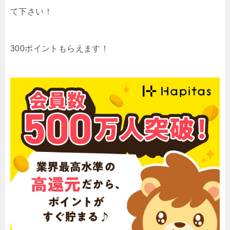
て下さい！
300ポイントもらえます！