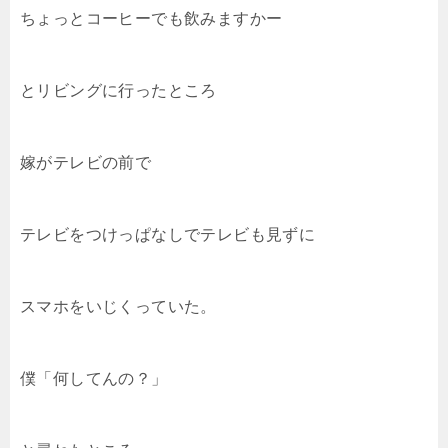
ちょっとコーヒーでも飲みますかー
とリビングに行ったところ
嫁がテレビの前で
テレビをつけっぱなしでテレビも見ずに
スマホをいじくっていた。
僕「何してんの？」