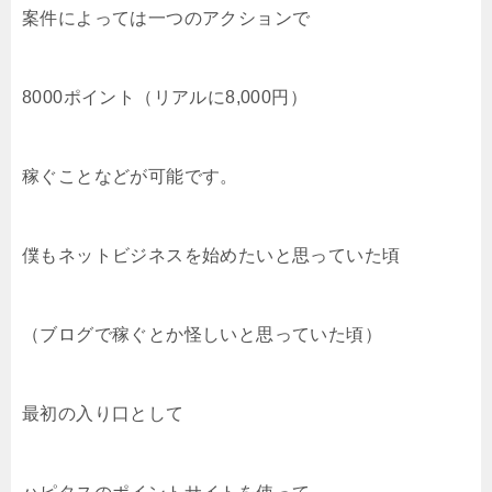
案件によっては一つのアクションで
8000ポイント（リアルに8,000円）
稼ぐことなどが可能です。
僕もネットビジネスを始めたいと思っていた頃
（ブログで稼ぐとか怪しいと思っていた頃）
最初の入り口として