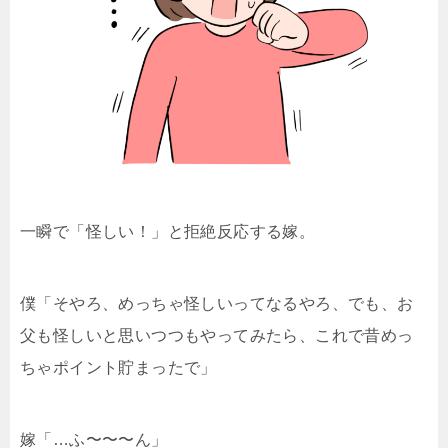
一瞬で「怪しい！」と拒絶反応する嫁。
僕「そやろ、めっちゃ怪しいってなるやろ、でも、お
父も怪しいと思いつつもやってみたら、これで昔めっ
ちゃポイント貯まったで」
嫁「…ふ〜〜〜ん」