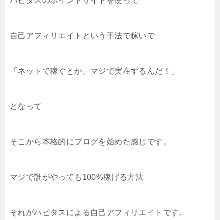
ハピタスのポイントサイトを使って
自己アフィリエイトという手法で稼いで
「ネットで稼ぐとか、マジで実在するんだ！」
となって
そこから本格的にブログを始めた感じです。
マジで誰がやっても100%稼げる方法
それがハピタスによる自己アフィリエイトです。