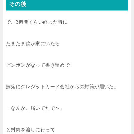
その後
で、3週間くらい経った時に
たまたま僕が家にいたら
ピンポンがなって書き留めで
嫁宛にクレジットカード会社からの封筒が届いた。
「なんか、届いてたで〜」
と封筒を渡しに行って