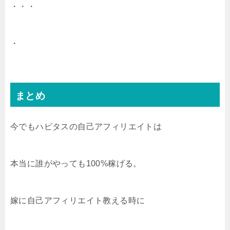
・・・
・
まとめ
今でもハピタスの自己アフィリエイトは
本当に誰がやっても100%稼げる。
嫁に自己アフィリエイト教える時に