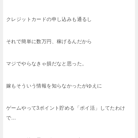
クレジットカードの申し込みも通るし
それで簡単に数万円、稼げるんだから
マジでやらなきゃ損だなと思った。
嫁もそういう情報を知らなかったがゆえに
ゲームやって3ポイント貯める「ポイ活」してたわけ
で…