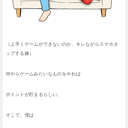
（上手くゲームができないのか、キレながらスマホタ
ップする嫁）
何やらゲームみたいなものをやれば
ポイントが貯まるらしい。
そこで、僕は