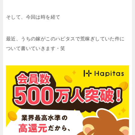
そして、今回は時を経て
最近、うちの嫁がこのハピタスで荒稼ぎしていた件に
ついて書いていきます・笑