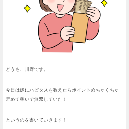
どうも、川野です。
今日は嫁にハピタスを教えたらポイントめちゃくちゃ
貯めて稼いで無双していた！
というのを書いていきます！