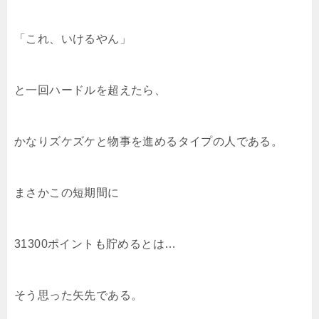
「これ、いけるやん」
と一回ハードルを超えたら、
かなりズケズケと物事を進めるタイプの人である。
まさかこの短期間に
31300ポイントも貯めるとは…
そう思った矢先である。