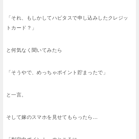
「それ、もしかしてハピタスで申し込みしたクレジッ
トカード？」
と何気なく聞いてみたら
「そうやで、めっちゃポイント貯まったで」
と一言。
そして嫁のスマホを見せてもらったら…