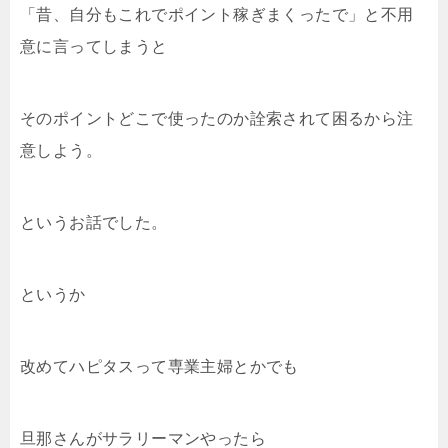
「昔、自分もこれでポイント稼ぎまくったで」と不用
意に言ってしまうと
そのポイントどこで使ったのか詮索されて困るから注
意しよう。
というお話でした。
というか
改めてハピタスって専業主婦とかでも
旦那さんがサラリーマンやったら