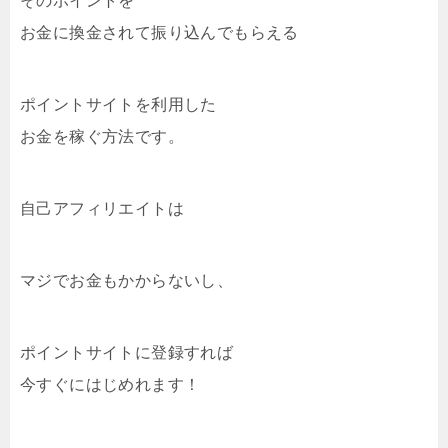
そのポイントを
お金に換金されて振り込んでもらえる
ポイントサイトを利用した
お金を稼ぐ方法です。
自己アフィリエイトは
マジでお金もかからないし、
ポイントサイトに登録すれば
今すぐにはじめれます！