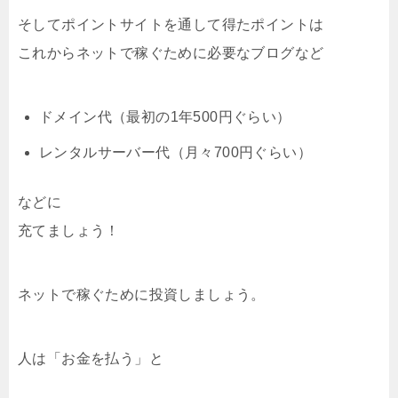
そしてポイントサイトを通して得たポイントは
これからネットで稼ぐために必要なブログなど
ドメイン代（最初の1年500円ぐらい）
レンタルサーバー代（月々700円ぐらい）
などに
充てましょう！
ネットで稼ぐために投資しましょう。
人は「お金を払う」と