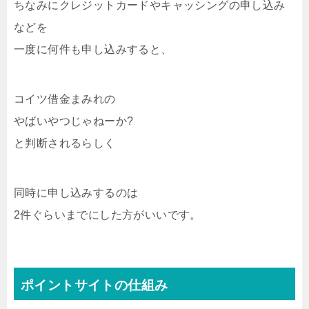
ちなみにクレジットカードやキャッシングの申し込み
などを
一度に何件も申し込みすると、
コイツ借金まみれの
やばいやつじゃねーか?
と判断されるらしく
同時に申し込みするのは
2件ぐらいまでにした方がいいです。
ポイントサイトの仕組み