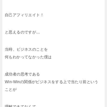
自己アフィリエイト！
と思えるのですが…
当時、ビジネスのことを
何もわかってなかった僕は
成功者の思考である
Win-Winの関係がビジネスをする上で当たり前という
ことが
理解できてなくて…