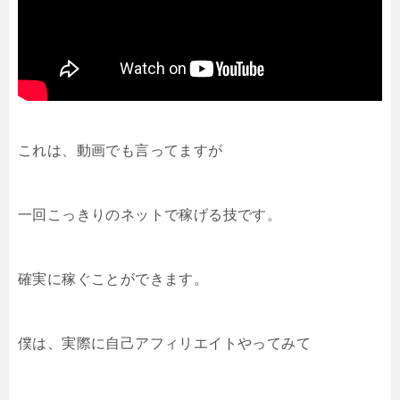
これは、動画でも言ってますが
一回こっきりのネットで稼げる技です。
確実に稼ぐことができます。
僕は、実際に自己アフィリエイトやってみて