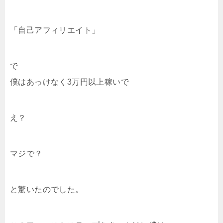
「自己アフィリエイト」
で
僕はあっけなく3万円以上稼いで
え？
マジで？
と驚いたのでした。