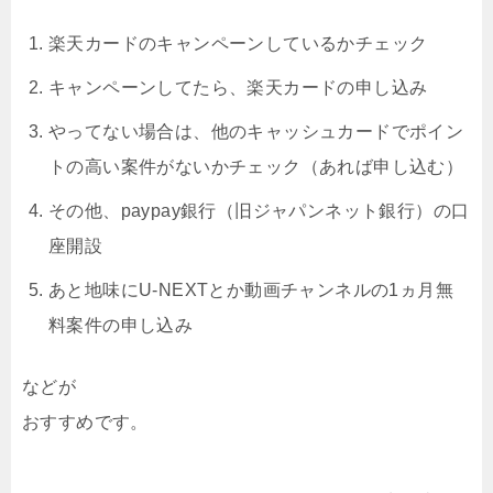
楽天カードのキャンペーンしているかチェック
キャンペーンしてたら、楽天カードの申し込み
やってない場合は、他のキャッシュカードでポイン
トの高い案件がないかチェック（あれば申し込む）
その他、paypay銀行（旧ジャパンネット銀行）の口
座開設
あと地味にU-NEXTとか動画チャンネルの1ヵ月無
料案件の申し込み
などが
おすすめです。