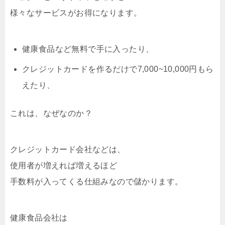
様々なサービスがお得になります。
健康食品など無料で手に入ったり、
クレジットカードを作るだけで7,000~10,000円もら
えたり、
これは、なぜなのか？
クレジットカード会社などは、
使用者が増えれば増えるほど
手数料が入ってくる仕組みなので儲かります。
健康食品会社は