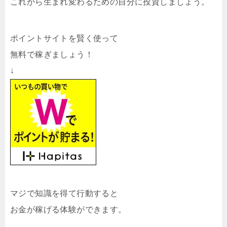
これから生まれ変わるための自分に投資しましょう。
ポイントサイトを賢く使って
無料で稼ぎましょう！
↓
マジで知識を得て行動すると
お金が稼げる体験ができます。