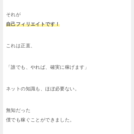
それが
自己フィリエイトです！
これは正直、
「誰でも、やれば、確実に稼げます」
ネットの知識も、ほぼ必要ない。
無知だった
僕でも稼ぐことができました。