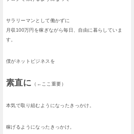
サラリーマンとして働かずに
月収100万円を稼ぎながら毎日、自由に暮らしていま
す。
僕がネットビジネスを
素直に
（←ここ重要）
本気で取り組むようになったきっかけ。
稼げるようになったきっかけ。