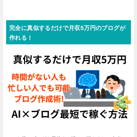
完全に真似するだけで月収5万円のブログが
作れる！