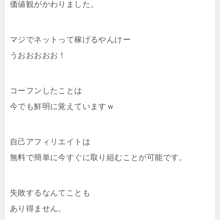
価値観がかわりました。
マジでネットって稼げるやんけー
うおおおおお！
コーフンしたことは
今でも鮮明に覚えていますｗ
自己アフィリエイトは
無料で簡単に今すぐに取り組むことが可能です。
失敗するなんてことも
あり得ません。