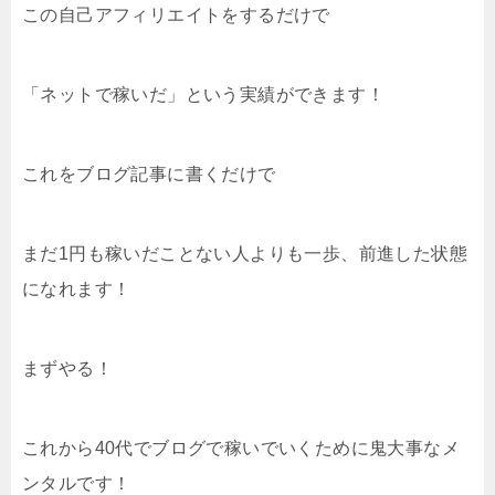
この自己アフィリエイトをするだけで
「ネットで稼いだ」という実績ができます！
これをブログ記事に書くだけで
まだ1円も稼いだことない人よりも一歩、前進した状態
になれます！
まずやる！
これから40代でブログで稼いでいくために鬼大事なメ
ンタルです！