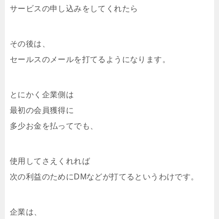
サービスの申し込みをしてくれたら
その後は、
セールスのメールを打てるようになります。
とにかく企業側は
最初の会員獲得に
多少お金を払ってでも、
使用してさえくれれば
次の利益のためにDMなどが打てるというわけです。
企業は、