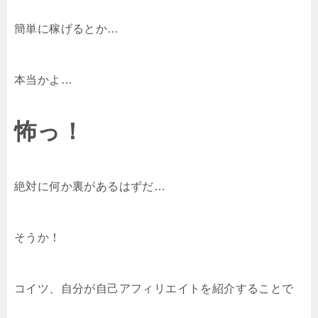
簡単に稼げるとか…
本当かよ…
怖っ！
絶対に何か裏があるはずだ…
そうか！
コイツ、自分が自己アフィリエイトを紹介することで