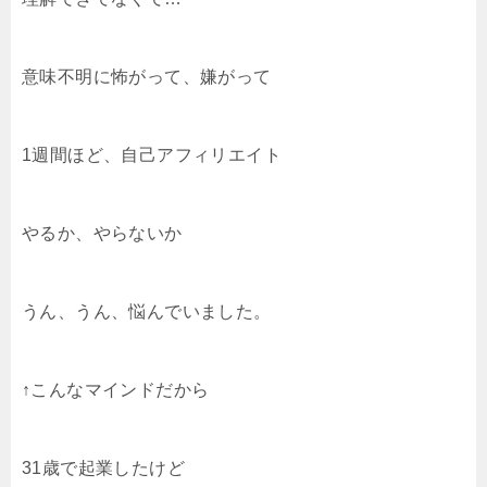
意味不明に怖がって、嫌がって
1週間ほど、自己アフィリエイト
やるか、やらないか
うん、うん、悩んでいました。
↑こんなマインドだから
31歳で起業したけど