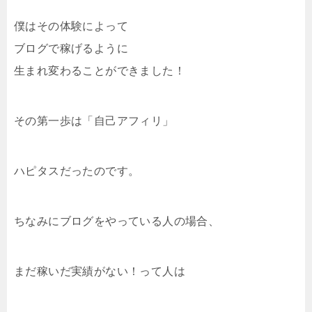
僕はその体験によって
ブログで稼げるように
生まれ変わることができました！
その第一歩は「自己アフィリ」
ハピタスだったのです。
ちなみにブログをやっている人の場合、
まだ稼いだ実績がない！って人は