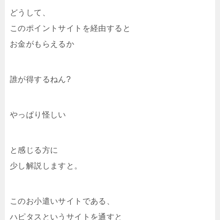
どうして、
このポイントサイトを経由すると
お金がもらえるか
誰が得するねん?
やっぱり怪しい
と感じる方に
少し解説しますと。
このお小遣いサイトである、
ハピタスというサイトを通すと