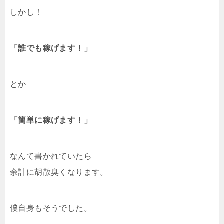
しかし！
「誰でも稼げます！」
とか
「簡単に稼げます！」
なんて書かれていたら
余計に胡散臭くなります。
僕自身もそうでした。