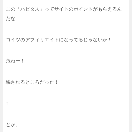
この「ハピタス」ってサイトのポイントがもらえるん
だな！
コイツのアフィリエイトになってるじゃないか！
危ねー！
騙されるところだった！
↑
とか、