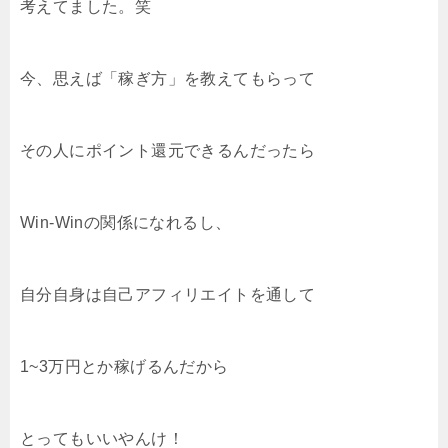
考えてました。笑
今、思えば「稼ぎ方」を教えてもらって
その人にポイント還元できるんだったら
Win-Winの関係になれるし、
自分自身は自己アフィリエイトを通して
1~3万円とか稼げるんだから
とってもいいやんけ！