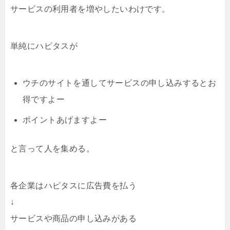
サービスの利用者を増やしたいわけです。
単純にハピタスが
ウチのサイトを通してサービスの申し込みするとお
得ですよー
ポイントあげますよー
と言って人を集める。
各企業はハピタスに広告費を払う
↓
サービスや商品の申し込みがある