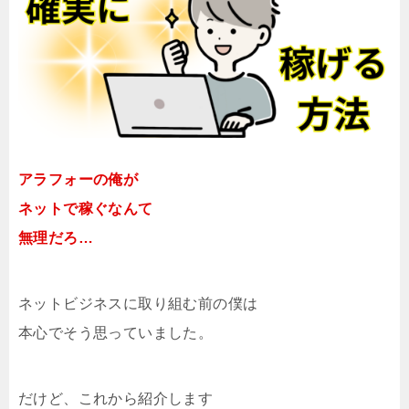
アラフォーの俺が
ネットで稼ぐなんて
無理だろ…
ネットビジネスに取り組む前の僕は
本心でそう思っていました。
だけど、これから紹介します