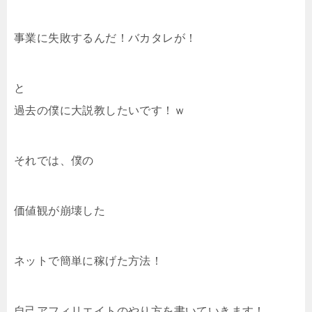
事業に失敗するんだ！バカタレが！
と
過去の僕に大説教したいです！ｗ
それでは、僕の
価値観が崩壊した
ネットで簡単に稼げた方法！
自己アフィリエイトのやり方を書いていきます！