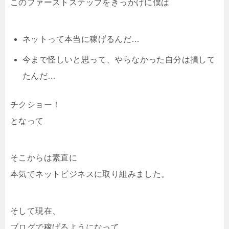
このファーストステップをきっかけに僕は
ネットって本当に稼げるんだ…
今まで怪しいと思って、やらなかった自分は損して
たんだ…
チクショー！
となって
そこからは素直に
本気でネットビジネスに取り組みました。
そして現在、
ブログで稼げるようになって