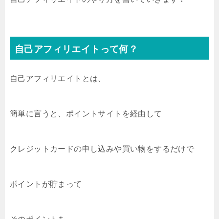
自己アフィリエイトって何？
自己アフィリエイトとは、
簡単に言うと、ポイントサイトを経由して
クレジットカードの申し込みや買い物をするだけで
ポイントが貯まって