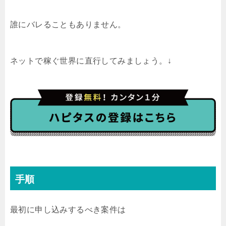
誰にバレることもありません。
ネットで稼ぐ世界に直行してみましょう。↓
手順
最初に申し込みするべき案件は