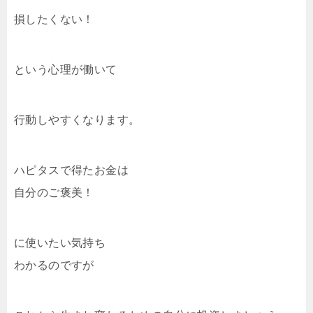
損したくない！
という心理が働いて
行動しやすくなります。
ハピタスで得たお金は
自分のご褒美！
に使いたい気持ち
わかるのですが