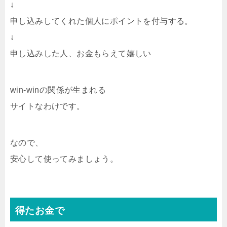
↓
申し込みしてくれた個人にポイントを付与する。
↓
申し込みした人、お金もらえて嬉しい
win-winの関係が生まれる
サイトなわけです。
なので、
安心して使ってみましょう。
得たお金で