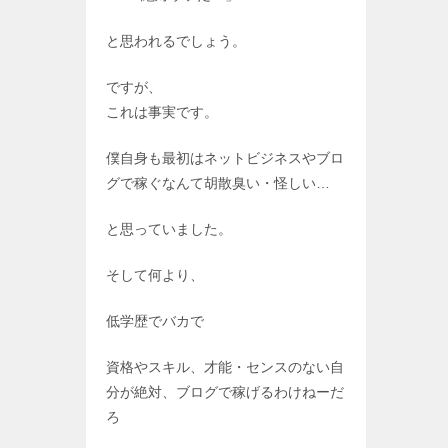
と思われるでしょう。
ですが、
これは事実です。
僕自身も最初はネットビジネスやブロ
グで稼ぐなんて胡散臭い・怪しい…
と思っていました。
そして何より、
低学歴でバカで
資格やスキル、才能・センスのない自
分が絶対、ブログで稼げるわけねーだ
ろ