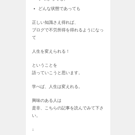
どんな状態であっても
正しい知識さえ得れば、
ブログで不労所得を得れるようになっ
て
人生を変えられる！
ということを
語っていこうと思います。
学べば、人生は変えれる。
興味のある人は
是非、こちらの記事を読んでみて下さ
い。
↓