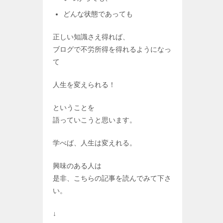
どんな状態であっても
正しい知識さえ得れば、
ブログで不労所得を得れるようになっ
て
人生を変えられる！
ということを
語っていこうと思います。
学べば、人生は変えれる。
興味のある人は
是非、こちらの記事を読んでみて下さ
い。
↓