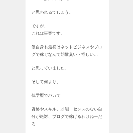
と思われるでしょう。
ですが、
これは事実です。
僕自身も最初はネットビジネスやブロ
グで稼ぐなんて胡散臭い・怪しい…
と思っていました。
そして何より、
低学歴でバカで
資格やスキル、才能・センスのない自
分が絶対、ブログで稼げるわけねーだ
ろ