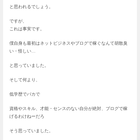
と思われるでしょう。
ですが、
これは事実です。
僕自身も最初はネットビジネスやブログで稼ぐなんて胡散臭
い・怪しい…
と思っていました。
そして何より、
低学歴でバカで
資格やスキル、才能・センスのない自分が絶対、ブログで稼
げるわけねーだろ
そう思っていました。