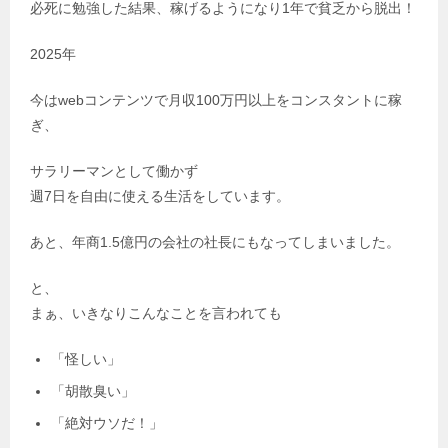
必死に勉強した結果、稼げるようになり1年で貧乏から脱出！
2025年
今はwebコンテンツで月収100万円以上をコンスタントに稼
ぎ、
サラリーマンとして働かず
週7日を自由に使える生活をしています。
あと、年商1.5億円の会社の社長にもなってしまいました。
と、
まぁ、いきなりこんなことを言われても
「怪しい」
「胡散臭い」
「絶対ウソだ！」