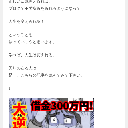
正しい知識さえ得れば、
ブログで不労所得を得れるようになって
人生を変えられる！
ということを
語っていこうと思います。
学べば、人生は変えれる。
興味のある人は
是非、こちらの記事を読んでみて下さい。
↓