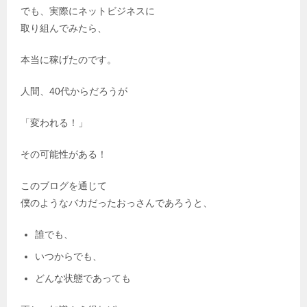
でも、実際にネットビジネスに
取り組んでみたら、
本当に稼げたのです。
人間、40代からだろうが
「変われる！」
その可能性がある！
このブログを通じて
僕のようなバカだったおっさんであろうと、
誰でも、
いつからでも、
どんな状態であっても