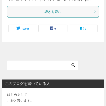
続きを読む
Tweet
0
0
このブログを書いている人
はじめまして
川野と言います。